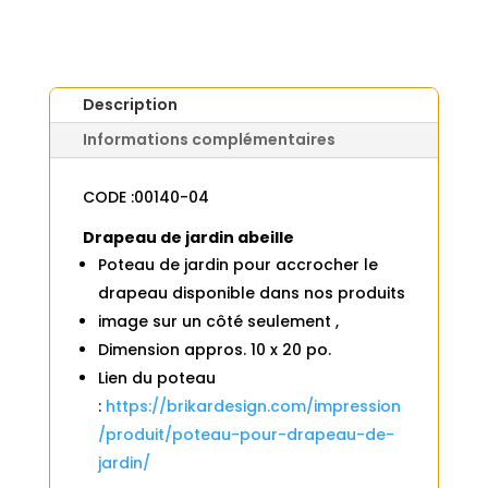
Description
Informations complémentaires
CODE :00140-04
Drapeau de jardin abeille
Poteau de jardin pour accrocher le
drapeau disponible dans nos produits
image sur un côté seulement ,
Dimension appros. 10 x 20 po.
Lien du poteau
:
https://brikardesign.com/impression
/produit/poteau-pour-drapeau-de-
jardin/