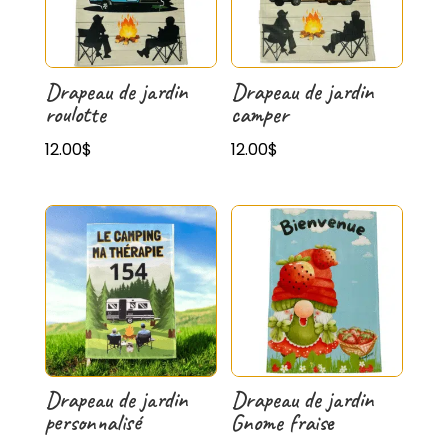
Drapeau de jardin
Drapeau de jardin
roulotte
camper
12.00
$
12.00
$
Drapeau de jardin
Drapeau de jardin
personnalisé
Gnome fraise