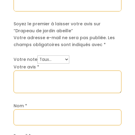
Soyez le premier à laisser votre avis sur
“Drapeau de jardin abeille”
Votre adresse e-mail ne sera pas publiée.
Les
champs obligatoires sont indiqués avec
*
Votre note
Votre avis
*
Nom
*