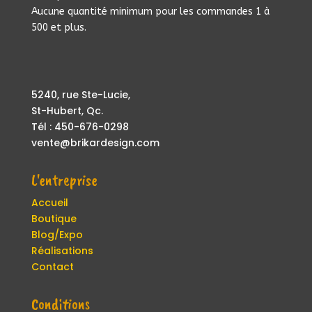
Aucune quantité minimum pour les commandes 1 à
500 et plus.
5240, rue Ste-Lucie,
St-Hubert, Qc.
Tél : 450-676-0298
vente@brikardesign.com
L'entreprise
Accueil
Boutique
Blog/Expo
Réalisations
Contact
Conditions