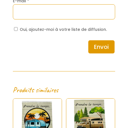
E-mail
*
Oui, ajoutez-moi à votre liste de diffusion.
Envoi
Produits similaires