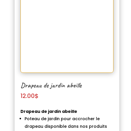
Drapeau de jardin abeille
12.00
$
Drapeau de jardin abeille
Poteau de jardin pour accrocher le
drapeau disponible dans nos produits