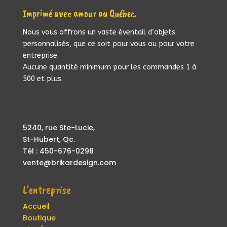
Imprimé avec amour au Québec.
Nous vous offrons un vaste éventail d’objets
personnalisés, que ce soit pour vous ou pour votre
entreprise.
Aucune quantité minimum pour les commandes 1 à
500 et plus.
5240, rue Ste-Lucie,
St-Hubert, Qc.
Tél : 450-676-0298
vente@brikardesign.com
L'entreprise
Accueil
Boutique