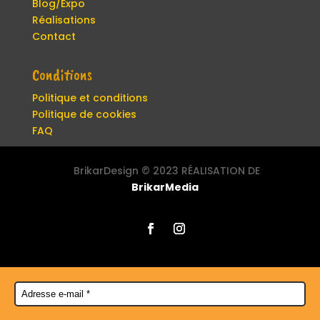
Blog/Expo
Réalisations
Contact
Conditions
Politique et conditions
Politique de cookies
FAQ
BrikarDesign ©
2023 RÉALISATION DE
BrikarMedia