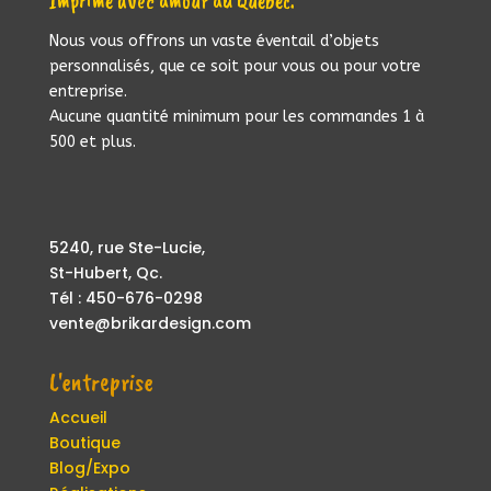
Imprimé avec amour au Québec.
Nous vous offrons un vaste éventail d’objets
personnalisés, que ce soit pour vous ou pour votre
entreprise.
Aucune quantité minimum pour les commandes 1 à
500 et plus.
5240, rue Ste-Lucie,
St-Hubert, Qc.
Tél : 450-676-0298
vente@brikardesign.com
L'entreprise
Accueil
Boutique
Blog/Expo