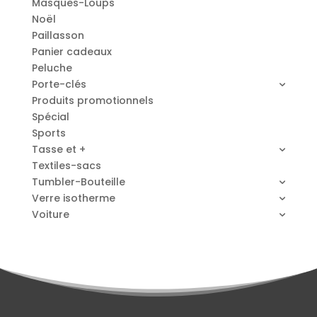
Masques-Loups
Noël
Paillasson
Panier cadeaux
Peluche
Porte-clés
Produits promotionnels
Spécial
Sports
Tasse et +
Textiles-sacs
Tumbler-Bouteille
Verre isotherme
Voiture