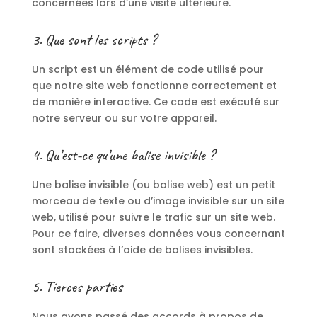
concernées lors d’une visite ultérieure.
3. Que sont les scripts ?
Un script est un élément de code utilisé pour
que notre site web fonctionne correctement et
de manière interactive. Ce code est exécuté sur
notre serveur ou sur votre appareil.
4. Qu’est-ce qu’une balise invisible ?
Une balise invisible (ou balise web) est un petit
morceau de texte ou d’image invisible sur un site
web, utilisé pour suivre le trafic sur un site web.
Pour ce faire, diverses données vous concernant
sont stockées à l’aide de balises invisibles.
5. Tierces parties
Nous avons passé des accords à propos de