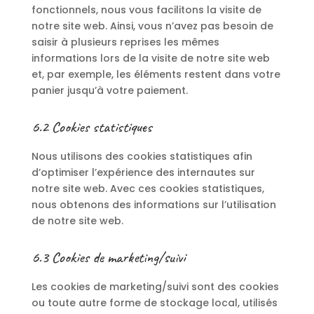
fonctionnels, nous vous facilitons la visite de
notre site web. Ainsi, vous n’avez pas besoin de
saisir à plusieurs reprises les mêmes
informations lors de la visite de notre site web
et, par exemple, les éléments restent dans votre
panier jusqu’à votre paiement.
6.2 Cookies statistiques
Nous utilisons des cookies statistiques afin
d’optimiser l’expérience des internautes sur
notre site web. Avec ces cookies statistiques,
nous obtenons des informations sur l’utilisation
de notre site web.
6.3 Cookies de marketing/suivi
Les cookies de marketing/suivi sont des cookies
ou toute autre forme de stockage local, utilisés