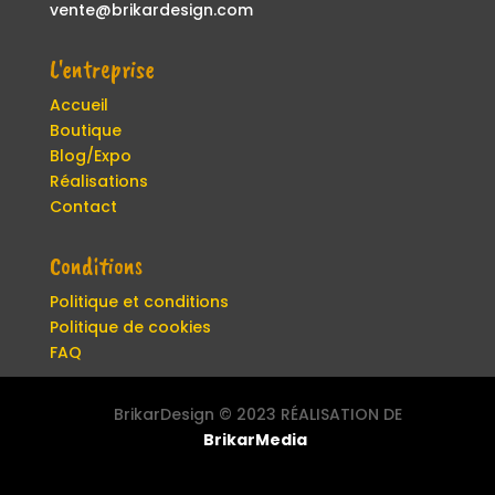
vente@brikardesign.com
L'entreprise
Accueil
Boutique
Blog/Expo
Réalisations
Contact
Conditions
Politique et conditions
Politique de cookies
FAQ
BrikarDesign ©
2023 RÉALISATION DE
BrikarMedia