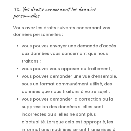
10. Vos droits concernant les données
personnelles
Vous avez les droits suivants concernant vos
données personnelles :
vous pouvez envoyer une demande d’accès
aux données vous concernant que nous
traitons ;
vous pouvez vous opposer au traitement ;
vous pouvez demander une vue d’ensemble,
sous un format communément utilisé, des
données que nous traitons à votre sujet ;
vous pouvez demander la correction ou la
suppression des données si elles sont
incorrectes ou si elles ne sont plus
d’actualité. Lorsque cela est approprié, les
informations modifiées seront transmises à