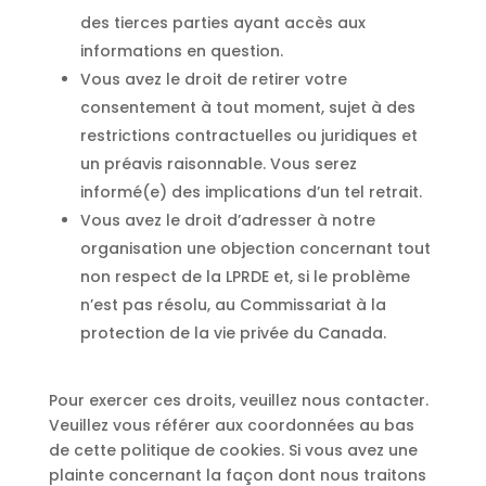
des tierces parties ayant accès aux
informations en question.
Vous avez le droit de retirer votre
consentement à tout moment, sujet à des
restrictions contractuelles ou juridiques et
un préavis raisonnable. Vous serez
informé(e) des implications d’un tel retrait.
Vous avez le droit d’adresser à notre
organisation une objection concernant tout
non respect de la LPRDE et, si le problème
n’est pas résolu, au Commissariat à la
protection de la vie privée du Canada.
Pour exercer ces droits, veuillez nous contacter.
Veuillez vous référer aux coordonnées au bas
de cette politique de cookies. Si vous avez une
plainte concernant la façon dont nous traitons