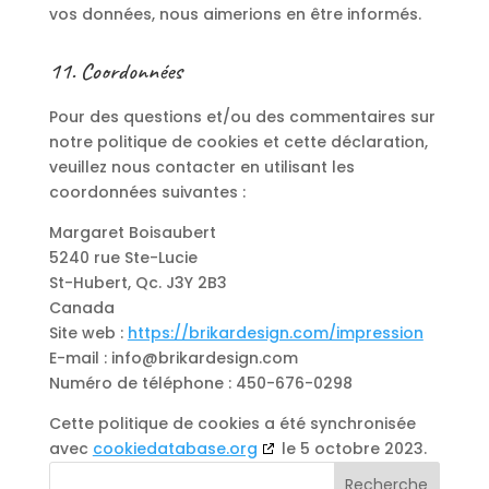
vos données, nous aimerions en être informés.
11. Coordonnées
Pour des questions et/ou des commentaires sur
notre politique de cookies et cette déclaration,
veuillez nous contacter en utilisant les
coordonnées suivantes :
Margaret Boisaubert
5240 rue Ste-Lucie
St-Hubert, Qc. J3Y 2B3
Canada
Site web :
https://brikardesign.com/impression
E-mail :
info@
brikardesign.com
Numéro de téléphone : 450-676-0298
Cette politique de cookies a été synchronisée
avec
cookiedatabase.org
le 5 octobre 2023.
Recherche