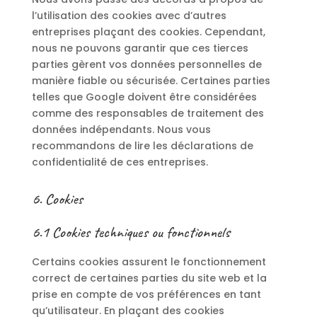
l’utilisation des cookies avec d’autres
entreprises plaçant des cookies. Cependant,
nous ne pouvons garantir que ces tierces
parties gèrent vos données personnelles de
manière fiable ou sécurisée. Certaines parties
telles que Google doivent être considérées
comme des responsables de traitement des
données indépendants. Nous vous
recommandons de lire les déclarations de
confidentialité de ces entreprises.
6. Cookies
6.1 Cookies techniques ou fonctionnels
Certains cookies assurent le fonctionnement
correct de certaines parties du site web et la
prise en compte de vos préférences en tant
qu’utilisateur. En plaçant des cookies