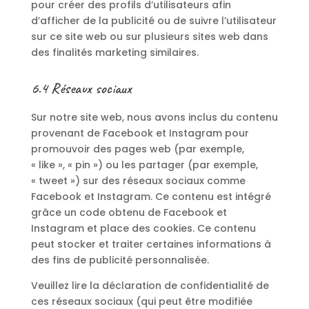
pour créer des profils d’utilisateurs afin
d’afficher de la publicité ou de suivre l’utilisateur
sur ce site web ou sur plusieurs sites web dans
des finalités marketing similaires.
6.4 Réseaux sociaux
Sur notre site web, nous avons inclus du contenu
provenant de Facebook et Instagram pour
promouvoir des pages web (par exemple,
« like », « pin ») ou les partager (par exemple,
« tweet ») sur des réseaux sociaux comme
Facebook et Instagram. Ce contenu est intégré
grâce un code obtenu de Facebook et
Instagram et place des cookies. Ce contenu
peut stocker et traiter certaines informations à
des fins de publicité personnalisée.
Veuillez lire la déclaration de confidentialité de
ces réseaux sociaux (qui peut être modifiée