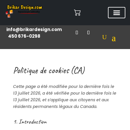
info@brikardesign.com
450 676-0298
Politique de cookies (CA)
Cette page a été modifiée pour la dernière fois le
13 juillet 2026, a été vérifiée pour la dernière fois le
13 juillet 2026, et s’applique aux citoyens et aux
résidents permanents légaux du Canada.
1. Introduction