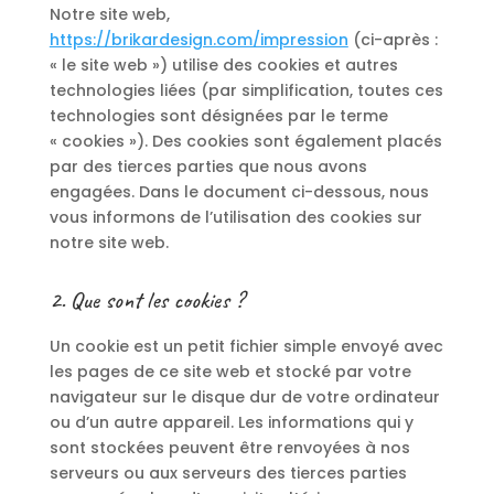
Notre site web,
https://brikardesign.com/impression
(ci-après :
« le site web ») utilise des cookies et autres
technologies liées (par simplification, toutes ces
technologies sont désignées par le terme
« cookies »). Des cookies sont également placés
par des tierces parties que nous avons
engagées. Dans le document ci-dessous, nous
vous informons de l’utilisation des cookies sur
notre site web.
2. Que sont les cookies ?
Un cookie est un petit fichier simple envoyé avec
les pages de ce site web et stocké par votre
navigateur sur le disque dur de votre ordinateur
ou d’un autre appareil. Les informations qui y
sont stockées peuvent être renvoyées à nos
serveurs ou aux serveurs des tierces parties