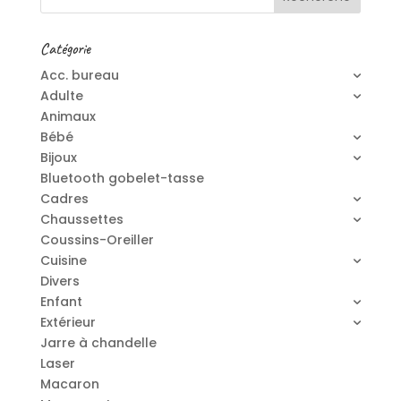
Catégorie
Acc. bureau
Adulte
Animaux
Bébé
Bijoux
Bluetooth gobelet-tasse
Cadres
Chaussettes
Coussins-Oreiller
Cuisine
Divers
Enfant
Extérieur
Jarre à chandelle
Laser
Macaron