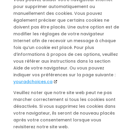
pour supprimer automatiquement ou
manuellement des cookies. Vous pouvez
également préciser que certains cookies ne
doivent pas être placés. Une autre option est de
modifier les réglages de votre navigateur
Internet afin de recevoir un message à chaque
fois qu’un cookie est placé. Pour plus
d’informations à propos de ces options, veuillez
vous référer aux instructions dans la section
Aide de votre navigateur. Ou vous pouvez
indiquer vos préférences sur la page suivante :
youradchoices.ca
Veuillez noter que notre site web peut ne pas
marcher correctement si tous les cookies sont
désactivés. Si vous supprimez les cookies dans
votre navigateur, ils seront de nouveau placés
après votre consentement lorsque vous
revisiterez notre site web.