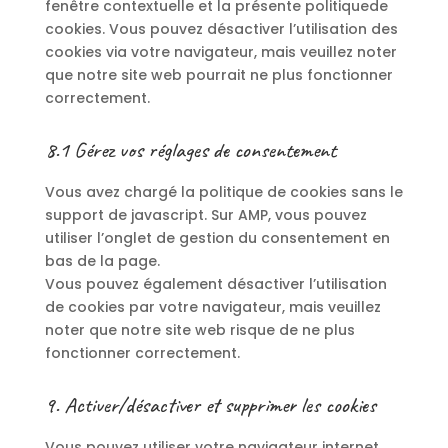
fenêtre contextuelle et la présente politiquede
cookies. Vous pouvez désactiver l’utilisation des
cookies via votre navigateur, mais veuillez noter
que notre site web pourrait ne plus fonctionner
correctement.
8.1 Gérez vos réglages de consentement
Vous avez chargé la politique de cookies sans le
support de javascript. Sur AMP, vous pouvez
utiliser l’onglet de gestion du consentement en
bas de la page.
Vous pouvez également désactiver l’utilisation
de cookies par votre navigateur, mais veuillez
noter que notre site web risque de ne plus
fonctionner correctement.
9. Activer/désactiver et supprimer les cookies
Vous pouvez utiliser votre navigateur internet