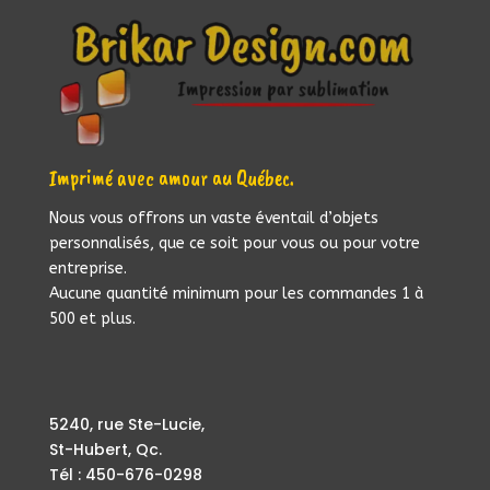
Imprimé avec amour au Québec.
Nous vous offrons un vaste éventail d’objets
personnalisés, que ce soit pour vous ou pour votre
entreprise.
Aucune quantité minimum pour les commandes 1 à
500 et plus.
5240, rue Ste-Lucie,
St-Hubert, Qc.
Tél : 450-676-0298