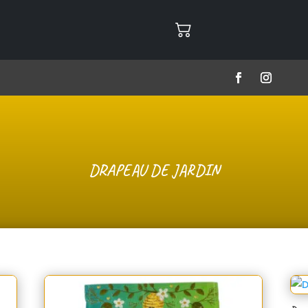
DRAPEAU DE JARDIN