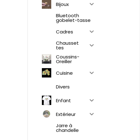
Bijoux
Bluetooth
gobelet-tasse
Cadres
Chausset
tes
Coussins-
Oreiller
Cuisine
Divers
Enfant
Extérieur
Jarre à
chandelle