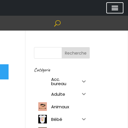
Recherche
Catégorie
Acc.
bureau
Adulte
Animaux
Bébé