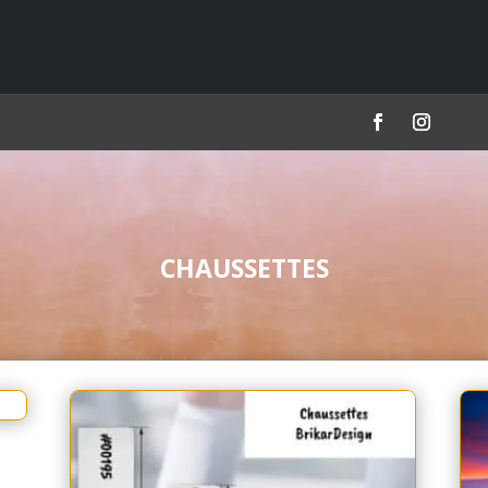
CHAUSSETTES