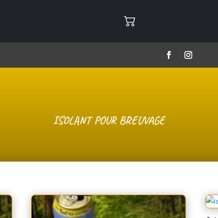
ISOLANT POUR BREUVAGE