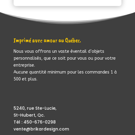
14.95$.
5.99$.
Imprimé avec amour au Québec.
Nous vous offrons un vaste éventail d’objets
personnalisés, que ce soit pour vous ou pour votre
entreprise.
Aucune quantité minimum pour les commandes 1 à
500 et plus.
5240, rue Ste-Lucie,
St-Hubert, Qc.
Tél : 450-676-0298
vente@brikardesign.com