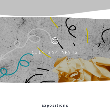
CLIENTS SATISFAITS
Expositions