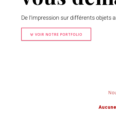
De l'impression sur différents objets 
VOIR NOTRE PORTFOLIO
Nou
Aucune