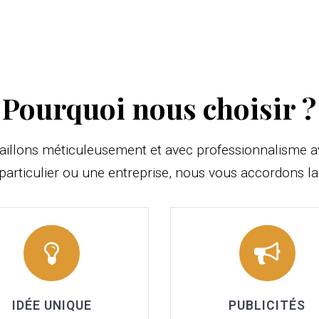
Pourquoi nous choisir ?
aillons méticuleusement et avec professionnalisme av
particulier ou une entreprise, nous vous accordons 
IDÉE UNIQUE
PUBLICITÉS