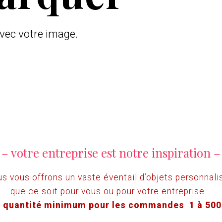
avec votre image.
– votre entreprise est notre inspiration –
s vous offrons un vaste éventail d’objets personnali
que ce soit pour vous ou pour votre entreprise.
 quantité minimum pour les commandes 1 à 500 
Aucune