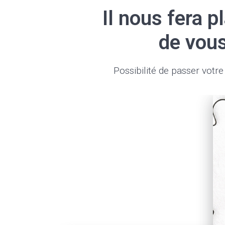
Il nous fera p
de vous
Possibilité de passer vo