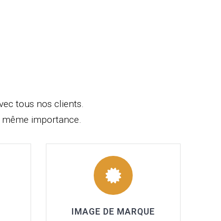
ec tous nos clients.
la même importance.
IMAGE DE MARQUE