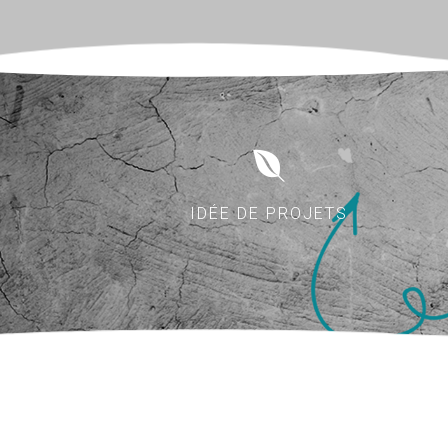
IDÉE DE PROJETS