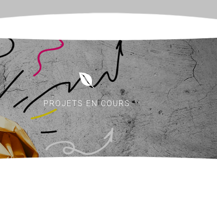
PROJETS EN COURS