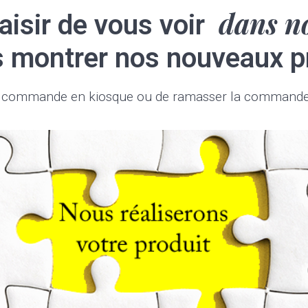
dans n
laisir de vous voir
 montrer nos nouveaux p
tre commande en kiosque ou de ramasser la commande 