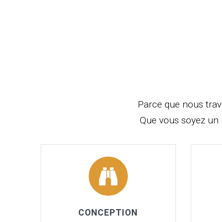
Parce que nous trav
Que vous soyez un 
CONCEPTION