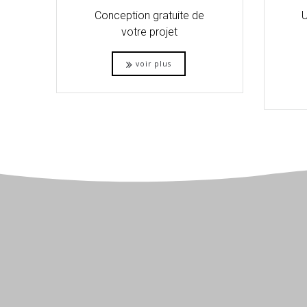
Conception gratuite de
U
votre projet
voir plus