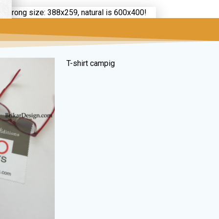
T-shirt campig