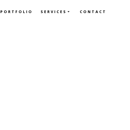
PORTFOLIO
SERVICES
CONTACT